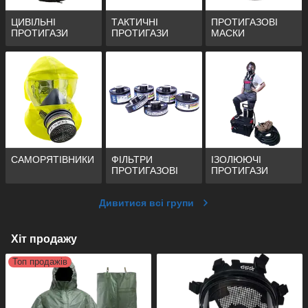
ЦИВІЛЬНІ
ТАКТИЧНІ
ПРОТИГАЗОВІ
ПРОТИГАЗИ
ПРОТИГАЗИ
МАСКИ
САМОРЯТІВНИКИ
ФІЛЬТРИ
ІЗОЛЮЮЧІ
ПРОТИГАЗОВІ
ПРОТИГАЗИ
Дивитися всі групи
Хіт продажу
Топ продажів