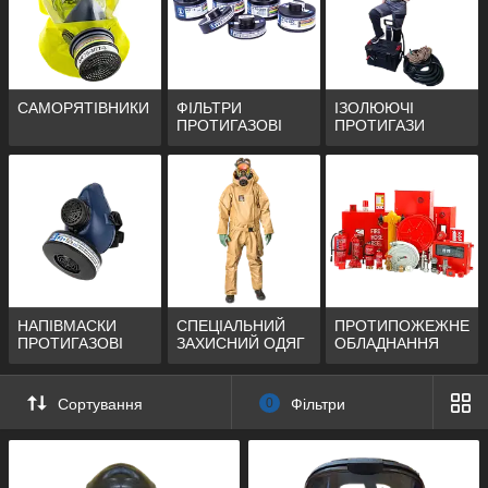
САМОРЯТІВНИКИ
ФІЛЬТРИ
ІЗОЛЮЮЧІ
ПРОТИГАЗОВІ
ПРОТИГАЗИ
НАПІВМАСКИ
СПЕЦІАЛЬНИЙ
ПРОТИПОЖЕЖНЕ
ПРОТИГАЗОВІ
ЗАХИСНИЙ ОДЯГ
ОБЛАДНАННЯ
Сортування
0
Фільтри