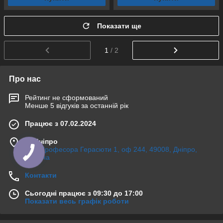
Показати ще
1
/ 2
Про нас
Рейтинг не сформований
Менше 5 відгуків за останній рік
Працює з 07.02.2024
м. Дніпро
вул. Професора Герасюти 1, оф 244, 49008, Дніпро,
Україна
Контакти
Сьогодні працює з 09:30 до 17:00
Показати весь графік роботи