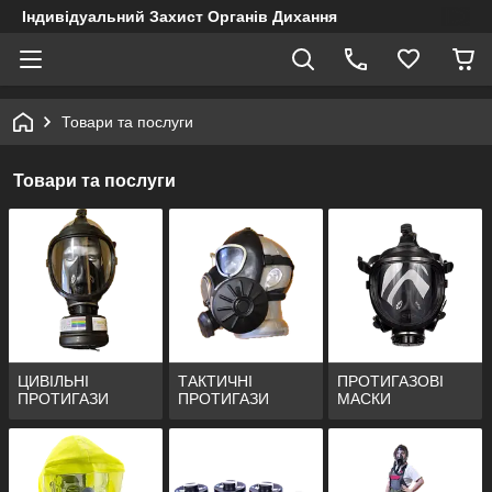
Індивідуальний Захист Органів Дихання
Товари та послуги
Товари та послуги
ЦИВІЛЬНІ
ТАКТИЧНІ
ПРОТИГАЗОВІ
ПРОТИГАЗИ
ПРОТИГАЗИ
МАСКИ