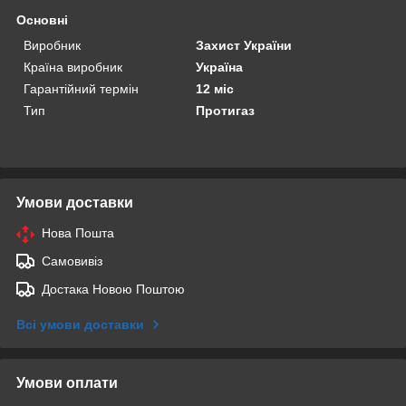
Основні
Виробник
Захист України
Країна виробник
Україна
Гарантійний термін
12 міс
Тип
Протигаз
Умови доставки
Нова Пошта
Самовивіз
Достака Новою Поштою
Всі умови доставки
Умови оплати