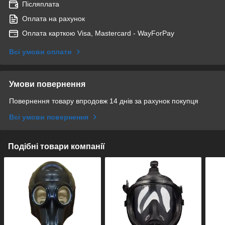
Післяплата
Оплата на рахунок
Оплата карткою Visa, Mastercard - WayForPay
Всі умови оплати
Умови повернення
Повернення товару впродовж 14 днів за рахунок покупця
Всі умови повернення
Подібні товари компанії