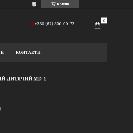
Кошик
+380 (67) 800-00-73
ІН
КОНТАКТИ
ИЙ ДИТЯЧИЙ MD-1
б