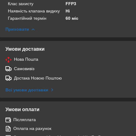
Клас захисту
FFP3
Наявність клапана видиху
Ні
Гарантійний термін
60 міс
Приховати
Умови доставки
Нова Пошта
Самовивіз
Достака Новою Поштою
Всі умови доставки
Умови оплати
Післяплата
Оплата на рахунок