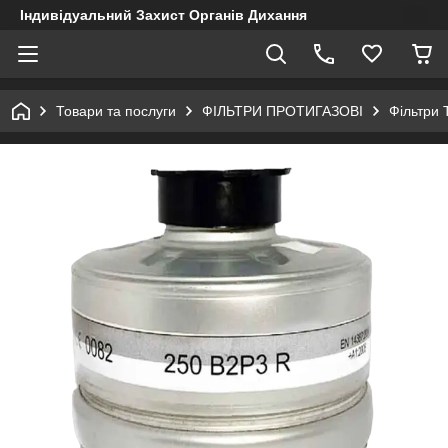
Індивідуальний Захист Органів Дихання
Товари та послуги
ФІЛЬТРИ ПРОТИГАЗОВІ
Фільтри 