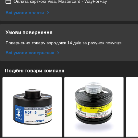
Оплата карткою Visa, Mastercard - WayForPay
Всі умови оплати
Умови повернення
Повернення товару впродовж 14 днів за рахунок покупця
Всі умови повернення
Подібні товари компанії